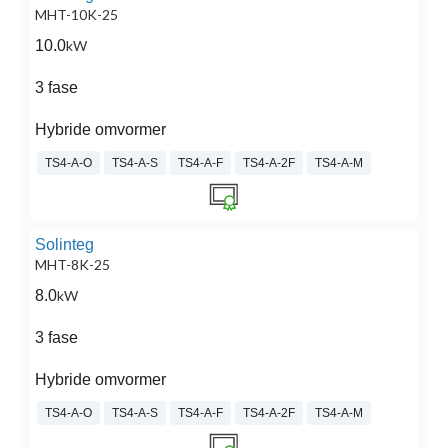
MHT-10K-25
10.0
kW
3 fase
Hybride omvormer
TS4-A-O
TS4-A-S
TS4-A-F
TS4-A-2F
TS4-A-M
Solinteg
MHT-8K-25
8.0
kW
3 fase
Hybride omvormer
TS4-A-O
TS4-A-S
TS4-A-F
TS4-A-2F
TS4-A-M