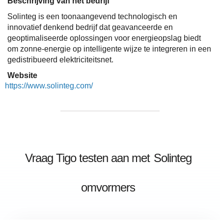
Beschrijving van het bedrijf
Solinteg is een toonaangevend technologisch en
innovatief denkend bedrijf dat geavanceerde en
geoptimaliseerde oplossingen voor energieopslag biedt
om zonne-energie op intelligente wijze te integreren in een
gedistribueerd elektriciteitsnet.
Website
https://www.solinteg.com/
Vraag Tigo testen aan met
Solinteg
omvormers