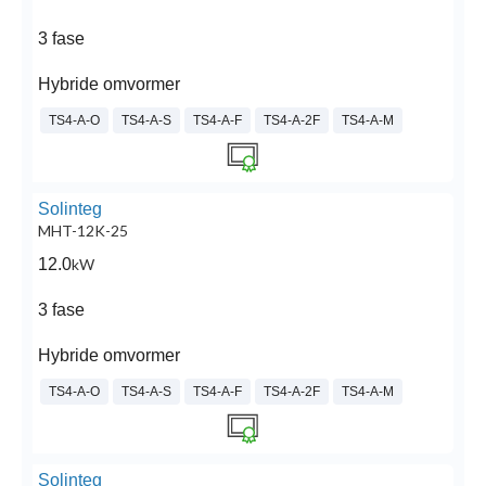
3 fase
Hybride omvormer
TS4-A-O
TS4-A-S
TS4-A-F
TS4-A-2F
TS4-A-M
Solinteg
MHT-12K-25
12.0
kW
3 fase
Hybride omvormer
TS4-A-O
TS4-A-S
TS4-A-F
TS4-A-2F
TS4-A-M
Solinteg