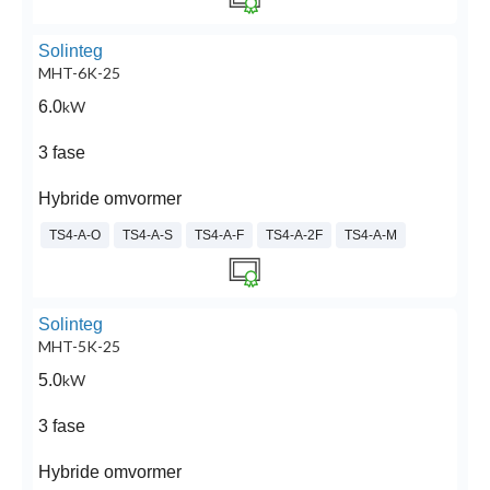
Solinteg
MHT-6K-25
6.0
kW
3 fase
Hybride omvormer
TS4-A-O
TS4-A-S
TS4-A-F
TS4-A-2F
TS4-A-M
Solinteg
MHT-5K-25
5.0
kW
3 fase
Hybride omvormer