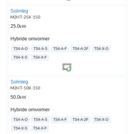
Solinteg
M2HT-25K-150
25.0
kW
Hybride omvormer
TS4-A-O
TS4-A-S
TS4-A-F
TS4-A-2F
TS4-X-O
TS4-X-S
TS4-X-F
Solinteg
M2HT-50K-150
50.0
kW
Hybride omvormer
TS4-A-O
TS4-A-S
TS4-A-F
TS4-A-2F
TS4-X-O
TS4-X-S
TS4-X-F