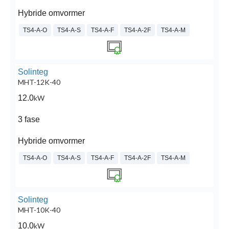
Hybride omvormer
TS4-A-O
TS4-A-S
TS4-A-F
TS4-A-2F
TS4-A-M
Solinteg
MHT-12K-40
12.0
kW
3 fase
Hybride omvormer
TS4-A-O
TS4-A-S
TS4-A-F
TS4-A-2F
TS4-A-M
Solinteg
MHT-10K-40
10.0
kW