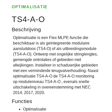
OPTIMALISATIE
TS4-A-O
Beschrijving
Optimalisatie is een Flex MLPE-functie die
beschikbaar is als geïntegreerde modulaire
aansluitdoos (TS4-O) of als uitbreidingsmodule
(TS4-A-O). Ontwerp met ongelijke stringlengtes,
gemengde oriëntaties of gebieden met
afwijkingen. Installeer in schaduwrijke gebieden
met een verminderde terugvalverhouding. Naast
optimalisatie TS4-A-O de TS4-A-O monitoring
op moduleniveau TS4-A-O , evenals snelle
uitschakeling in overeenstemming met NEC
2014, 2017, 2020.
Functies
Optimalisatie