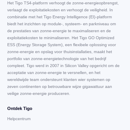
Het Tigo TS4-platform verhoogt de zonne-energieopbrengst,
verlaagt de exploitatiekosten en verhoogt de veiligheid. In
combinatie met het Tigo Energy Intelligence (EI)-platform
biedt het inzichten op module-, systeem- en parkniveau om
de prestaties van zonne-energie te maximaliseren en de
exploitatiekosten te minimaliseren. Het Tigo GO Optimized
ESS (Energy Storage System), een flexibele oplossing voor
zonne-energie en opslag voor thuisinstallaties, maakt het
portfolio van zonne-energietechnologie van het bedrijf
compleet. Tigo werd in 2007 in Silicon Valley opgericht om de
acceptatie van zonne-energie te versnellen, en het
wereldwijde team ondersteunt klanten wier systemen op
zeven continenten op betrouwbare wijze gigawattuur aan
veilige zonne-energie produceren.
Ontdek Tigo
Helpcentrum