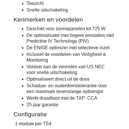
Toezicht
Snelle uitschakeling
Kenmerken en voordelen
Geschikt voor zonnepanelen tot 725 W
De optimalisator met hogere prestaties met
Predictive IV Technology (PIV)
De ENIGE optimizer met selectieve inzet
Inclusief de voordelen van Veiligheid &
Monitoring
Voldoet aan de vereisten van US NEC
voor snelle uitschakeling
Optimaliseert direct uit de doos
Schaduw- en ouderdomstolerantie voor
een maximale levenslange opbrengst
Werkt draadloos met de TAP CCA
25 jaar garantie
Configuratie
1 module per TS4