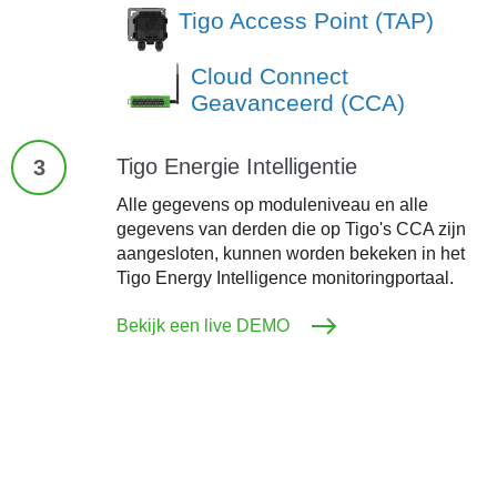
Tigo Access Point (TAP)
Cloud Connect
Geavanceerd (CCA)
Tigo Energie Intelligentie
3
Alle gegevens op moduleniveau en alle
gegevens van derden die op Tigo's CCA zijn
aangesloten, kunnen worden bekeken in het
Tigo Energy Intelligence monitoringportaal.
Bekijk een live DEMO