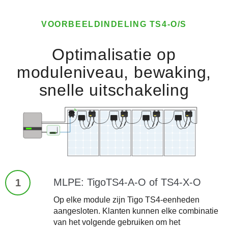
VOORBEELDINDELING TS4-O/S
Optimalisatie op
moduleniveau, bewaking,
snelle uitschakeling
MLPE: TigoTS4-A-O of TS4-X-O
1
Op elke module zijn Tigo TS4-eenheden
aangesloten. Klanten kunnen elke combinatie
van het volgende gebruiken om het