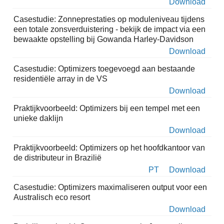
Download
Casestudie: Zonneprestaties op moduleniveau tijdens
een totale zonsverduistering - bekijk de impact via een
bewaakte opstelling bij Gowanda Harley-Davidson
Download
Casestudie: Optimizers toegevoegd aan bestaande
residentiële array in de VS
Download
Praktijkvoorbeeld: Optimizers bij een tempel met een
unieke daklijn
Download
Praktijkvoorbeeld: Optimizers op het hoofdkantoor van
de distributeur in Brazilië
PT
Download
Casestudie: Optimizers maximaliseren output voor een
Australisch eco resort
Download