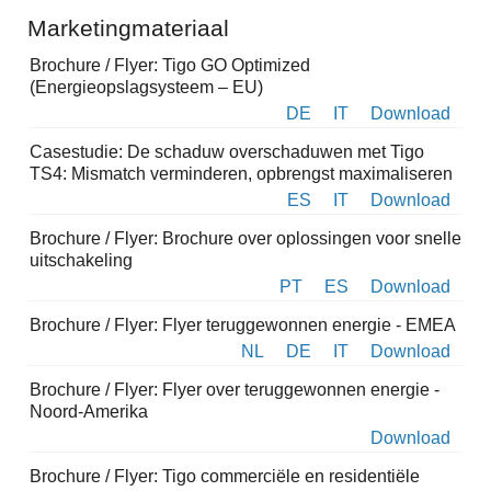
Marketingmateriaal
Brochure / Flyer: Tigo GO Optimized
(Energieopslagsysteem – EU)
DE
IT
Download
Casestudie: De schaduw overschaduwen met Tigo
TS4: Mismatch verminderen, opbrengst maximaliseren
ES
IT
Download
Brochure / Flyer: Brochure over oplossingen voor snelle
uitschakeling
PT
ES
Download
Brochure / Flyer: Flyer teruggewonnen energie - EMEA
NL
DE
IT
Download
Brochure / Flyer: Flyer over teruggewonnen energie -
Noord-Amerika
Download
Brochure / Flyer: Tigo commerciële en residentiële