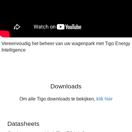
Vereenvoudig het beheer van uw wagenpark met Tigo Energy
Intelligence
Downloads
Om alle Tigo downloads te bekijken,
klik hier
Datasheets