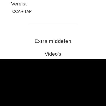
Vereist
CCA + TAP
Extra middelen
Video's