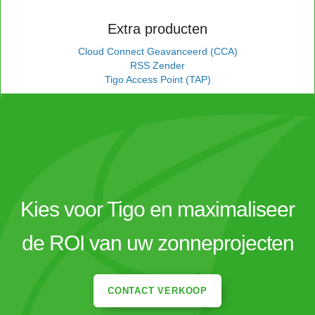
Extra producten
Cloud Connect Geavanceerd (CCA)
RSS Zender
Tigo Access Point (TAP)
Kies voor Tigo en maximaliseer
de ROI van uw zonneprojecten
CONTACT VERKOOP