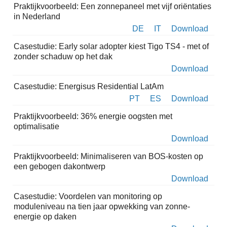
Praktijkvoorbeeld: Een zonnepaneel met vijf oriëntaties
in Nederland
DE
IT
Download
Casestudie: Early solar adopter kiest Tigo TS4 - met of
zonder schaduw op het dak
Download
Casestudie: Energisus Residential LatAm
PT
ES
Download
Praktijkvoorbeeld: 36% energie oogsten met
optimalisatie
Download
Praktijkvoorbeeld: Minimaliseren van BOS-kosten op
een gebogen dakontwerp
Download
Casestudie: Voordelen van monitoring op
moduleniveau na tien jaar opwekking van zonne-
energie op daken