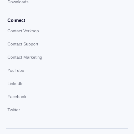
Downloads
Connect
Contact Verkoop
Contact Support
Contact Marketing
YouTube
LinkedIn
Facebook
Twitter