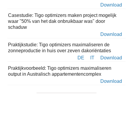
Download
Casestudie: Tigo optimizers maken project mogelijk
waar "50% van het dak onbruikbaar was" door
schaduw
Download
Praktijkstudie: Tigo optimizers maximaliseren de
zonneproductie in huis over zeven dakoriëntaties
DE
IT
Download
Praktijkvoorbeeld: Tigo optimizers maximaliseren
output in Australisch appartementencomplex
Download