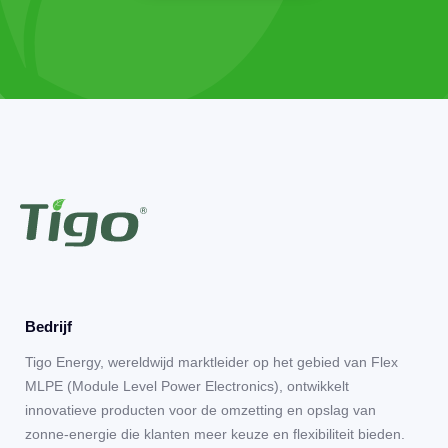
Bedrijf
Tigo Energy, wereldwijd marktleider op het gebied van Flex
MLPE (Module Level Power Electronics), ontwikkelt
innovatieve producten voor de omzetting en opslag van
zonne-energie die klanten meer keuze en flexibiliteit bieden.