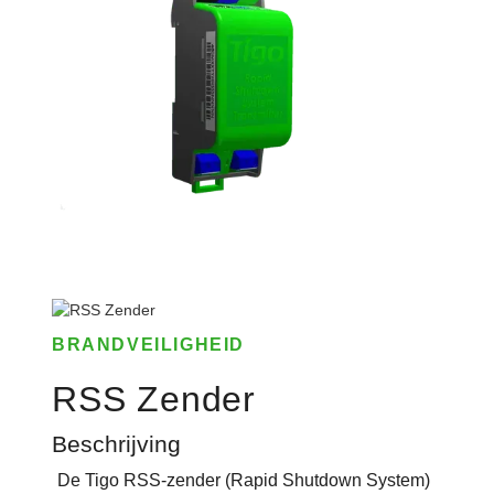
BRANDVEILIGHEID
RSS Zender
Beschrijving
De Tigo RSS-zender (Rapid Shutdown System)