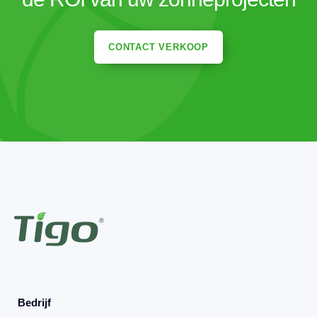
CONTACT VERKOOP
Bedrijf