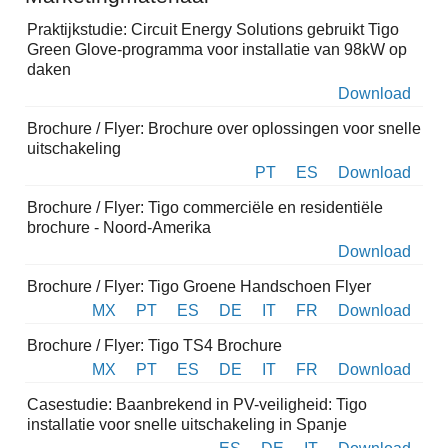
Praktijkstudie: Circuit Energy Solutions gebruikt Tigo
Green Glove-programma voor installatie van 98kW op
daken
Download
Brochure / Flyer: Brochure over oplossingen voor snelle
uitschakeling
PT
ES
Download
Brochure / Flyer: Tigo commerciële en residentiële
brochure - Noord-Amerika
Download
Brochure / Flyer: Tigo Groene Handschoen Flyer
MX
PT
ES
DE
IT
FR
Download
Brochure / Flyer: Tigo TS4 Brochure
MX
PT
ES
DE
IT
FR
Download
Casestudie: Baanbrekend in PV-veiligheid: Tigo
installatie voor snelle uitschakeling in Spanje