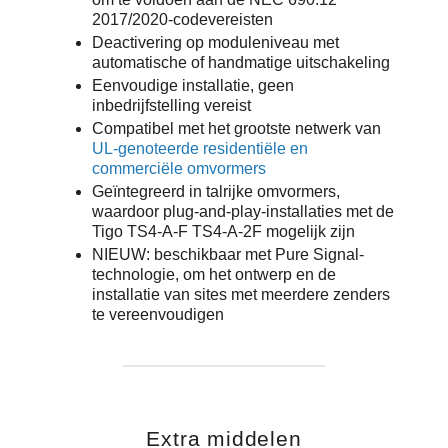
2017/2020-codevereisten
Deactivering op moduleniveau met
automatische of handmatige uitschakeling
Eenvoudige installatie, geen
inbedrijfstelling vereist
Compatibel met het grootste netwerk van
UL-genoteerde residentiële en
commerciële omvormers
Geïntegreerd in talrijke omvormers,
waardoor plug-and-play-installaties met de
Tigo TS4-A-F TS4-A-2F mogelijk zijn
NIEUW: beschikbaar met Pure Signal-
technologie, om het ontwerp en de
installatie van sites met meerdere zenders
te vereenvoudigen
Extra middelen