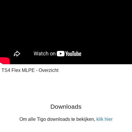
TS4 Flex MLPE - Overzicht
Downloads
Om alle Tigo downloads te bekijken,
klik hier