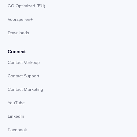
GO Optimized (EU)
Voorspellen+
Downloads
Connect
Contact Verkoop
Contact Support
Contact Marketing
YouTube
LinkedIn
Facebook