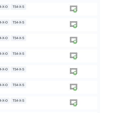
4-X-O
TS4-X-S
4-X-O
TS4-X-S
4-X-O
TS4-X-S
4-X-O
TS4-X-S
4-X-O
TS4-X-S
4-X-O
TS4-X-S
4-X-O
TS4-X-S