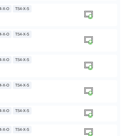
4-X-O
TS4-X-S
4-X-O
TS4-X-S
4-X-O
TS4-X-S
4-X-O
TS4-X-S
4-X-O
TS4-X-S
4-X-O
TS4-X-S