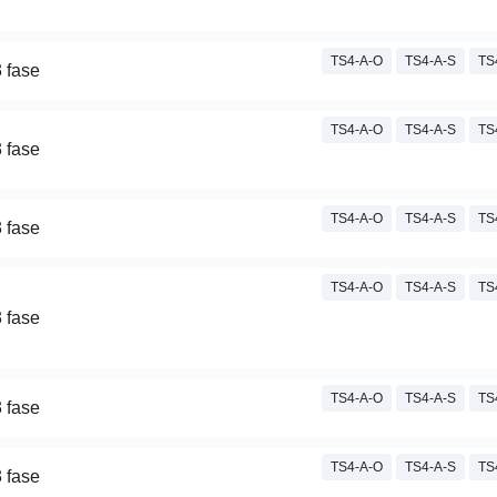
TS4-A-O
TS4-A-S
TS
 fase
TS4-A-O
TS4-A-S
TS
 fase
TS4-A-O
TS4-A-S
TS
 fase
TS4-A-O
TS4-A-S
TS
 fase
TS4-A-O
TS4-A-S
TS
 fase
TS4-A-O
TS4-A-S
TS
 fase