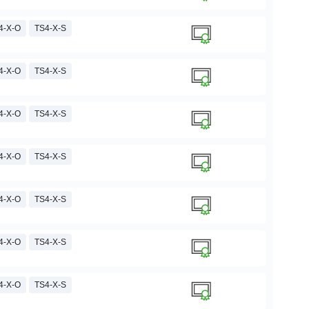
4-X-O
TS4-X-S
4-X-O
TS4-X-S
4-X-O
TS4-X-S
4-X-O
TS4-X-S
4-X-O
TS4-X-S
4-X-O
TS4-X-S
4-X-O
TS4-X-S