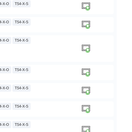
4-X-O
TS4-X-S
4-X-O
TS4-X-S
4-X-O
TS4-X-S
4-X-O
TS4-X-S
4-X-O
TS4-X-S
4-X-O
TS4-X-S
4-X-O
TS4-X-S