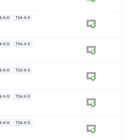
4-X-O
TS4-X-S
4-X-O
TS4-X-S
4-X-O
TS4-X-S
4-X-O
TS4-X-S
4-X-O
TS4-X-S