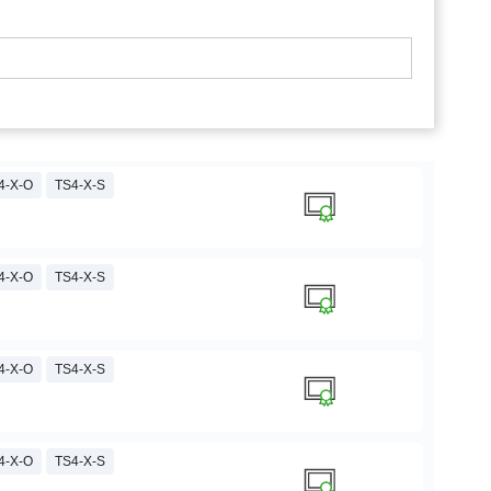
4-X-O
TS4-X-S
4-X-O
TS4-X-S
4-X-O
TS4-X-S
4-X-O
TS4-X-S