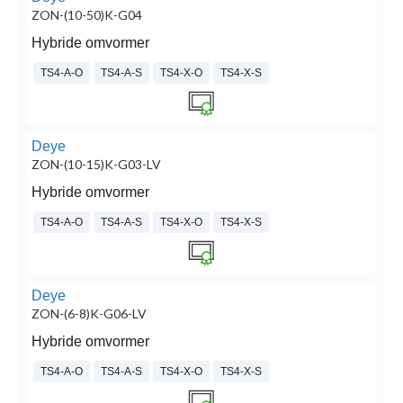
ZON-(10-50)K-G04
Hybride omvormer
TS4-A-O
TS4-A-S
TS4-X-O
TS4-X-S
Deye
ZON-(10-15)K-G03-LV
Hybride omvormer
TS4-A-O
TS4-A-S
TS4-X-O
TS4-X-S
Deye
ZON-(6-8)K-G06-LV
Hybride omvormer
TS4-A-O
TS4-A-S
TS4-X-O
TS4-X-S