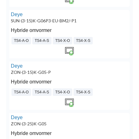
Deye
SUN-(3-15)K-G06P3-EU-BM2/-P1
Hybride omvormer
TS4-A-O
TS4-A-S
TS4-X-O
TS4-X-S
Deye
ZON-(3-15)K-G05-P
Hybride omvormer
TS4-A-O
TS4-A-S
TS4-X-O
TS4-X-S
Deye
ZON-(3-25)K-G05
Hybride omvormer