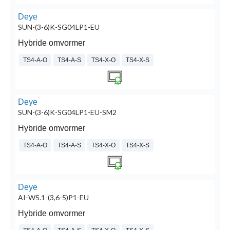
Deye
SUN-(3-6)K-SG04LP1-EU
Hybride omvormer
TS4-A-O
TS4-A-S
TS4-X-O
TS4-X-S
Deye
SUN-(3-6)K-SG04LP1-EU-SM2
Hybride omvormer
TS4-A-O
TS4-A-S
TS4-X-O
TS4-X-S
Deye
AI-W5.1-(3,6-5)P1-EU
Hybride omvormer