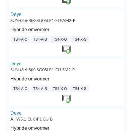
Deye
SUN-(3.6-8)K-SG05LP1-EU-AM2-P
Hybride omvormer
TS4-A-O
TS4-A-S
TS4-X-O
TS4-X-S
Deye
SUN-(3.6-8)K-SG05LP1-EU-SM2-P
Hybride omvormer
TS4-A-O
TS4-A-S
TS4-X-O
TS4-X-S
Deye
AI-W5.1-(3.-8)P1-EU-B
Hybride omvormer