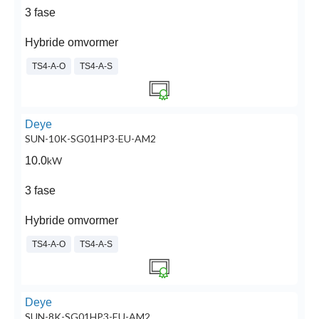
3 fase
Hybride omvormer
TS4-A-O
TS4-A-S
Deye
SUN-10K-SG01HP3-EU-AM2
10.0
kW
3 fase
Hybride omvormer
TS4-A-O
TS4-A-S
Deye
SUN-8K-SG01HP3-EU-AM2