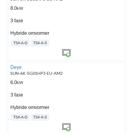
8.0
kW
3 fase
Hybride omvormer
TS4-A-O
TS4-A-S
Deye
SUN-6K-SG01HP3-EU-AM2
6.0
kW
3 fase
Hybride omvormer
TS4-A-O
TS4-A-S