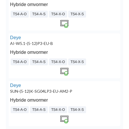
Hybride omvormer
TS4-A-O
TS4-A-S
TS4-X-O
TS4-X-S
Deye
AI-W5.1-(5-12)P3-EU-B
Hybride omvormer
TS4-A-O
TS4-A-S
TS4-X-O
TS4-X-S
Deye
SUN-(5-12)K-SG04LP3-EU-AM2-P
Hybride omvormer
TS4-A-O
TS4-A-S
TS4-X-O
TS4-X-S