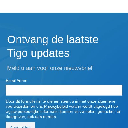
Ontvang de laatste
Tigo updates
Meld u aan voor onze nieuwsbrief
Email Adres
Door dit formulier in te dienen stemt u in met onze algemene
voorwaarden en ons
Privacybeleid
waarin wordt uitgelegd hoe
wij uw persoonlijke informatie kunnen verzamelen, gebruiken en
doorgeven, ook aan derden.