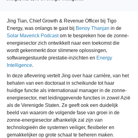
Jing Tian, Chief Growth & Revenue Officer bij Tigo
Energy, was onlangs te gast bij
Benoy Thanjan
in de
Solar Maverick Podcast
om te bespreken hoe de zonne-
energiesector zich ontwikkelt naar een toekomst die
wordt gekenmerkt door slimmere oplossingen,
softwaregestuurde prestatie-inzichten en
Energy
Intelligence
.
In deze aflevering vertelt Jing over haar carrière, van het
behalen van een doctoraat in scheikunde tot haar
huidige functie als internationaal manager in de zonne-
energiesector, met leidinggevende functies in zowel Azië
als de Verenigde Staten. Ze geeft ook een duidelijk
beeld van waarom de volgende fase van groei in de
zonne-energiesector afhankelijk zal zijn van
technologieën die systemen veiliger, flexibeler en
gemakkelijker op grote schaal te beheren maken.