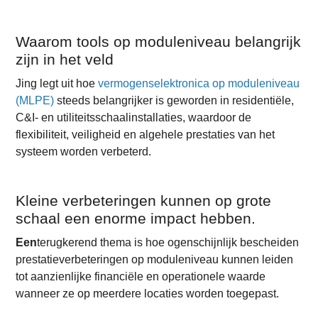
Waarom tools op moduleniveau belangrijk
zijn in het veld
Jing legt uit hoe
vermogenselektronica op moduleniveau
(MLPE)
steeds belangrijker is geworden in residentiële,
C&I- en utiliteitsschaalinstallaties, waardoor de
flexibiliteit, veiligheid en algehele prestaties van het
systeem worden verbeterd.
Kleine verbeteringen kunnen op grote
schaal een enorme impact hebben.
Een
terugkerend thema is hoe ogenschijnlijk bescheiden
prestatieverbeteringen op moduleniveau kunnen leiden
tot aanzienlijke financiële en operationele waarde
wanneer ze op meerdere locaties worden toegepast.