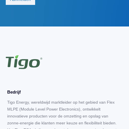
Bedrijf
Tigo Energy, wereldwijd marktleider op het gebied van Flex
MLPE (Module Level Power Electronics), ontwikkelt
innovatieve producten voor de omzetting en opslag van
zonne-energie die klanten meer keuze en flexibiliteit bieden.