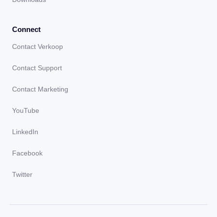
Connect
Contact Verkoop
Contact Support
Contact Marketing
YouTube
LinkedIn
Facebook
Twitter