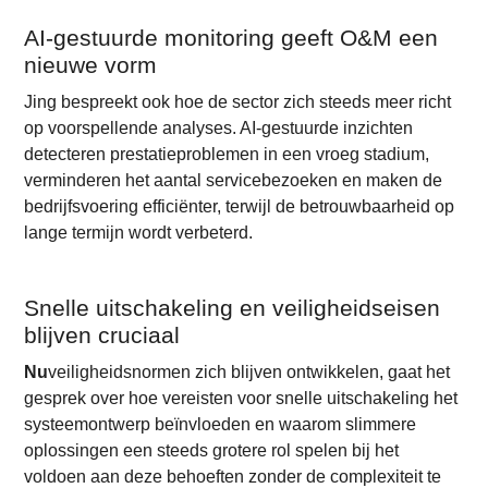
AI-gestuurde monitoring geeft O&M een
nieuwe vorm
Jing bespreekt ook hoe de sector zich steeds meer richt
op voorspellende analyses. AI-gestuurde inzichten
detecteren prestatieproblemen in een vroeg stadium,
verminderen het aantal servicebezoeken en maken de
bedrijfsvoering efficiënter, terwijl de betrouwbaarheid op
lange termijn wordt verbeterd.
Snelle uitschakeling en veiligheidseisen
blijven cruciaal
Nu
veiligheidsnormen zich blijven ontwikkelen, gaat het
gesprek over hoe vereisten voor snelle uitschakeling het
systeemontwerp beïnvloeden en waarom slimmere
oplossingen een steeds grotere rol spelen bij het
voldoen aan deze behoeften zonder de complexiteit te