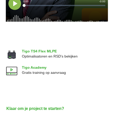
Tigo TS4 Flex MLPE
Optimalisatoren en RSD's bekijken
Tigo Academy
Gratis training op aanvraag
Klaar om je project te starten?