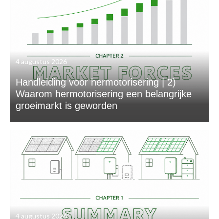
4 augustus 2026
Handleiding voor hermotorisering | 2)
Waarom hermotorisering een belangrijke
groeimarkt is geworden
4 augustus 2026