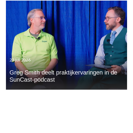
23 juli 2026
Greg Smith deelt praktijkervaringen in de
SunCast-podcast