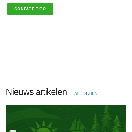
CONTACT TIGO
Nieuws artikelen
ALLES ZIEN