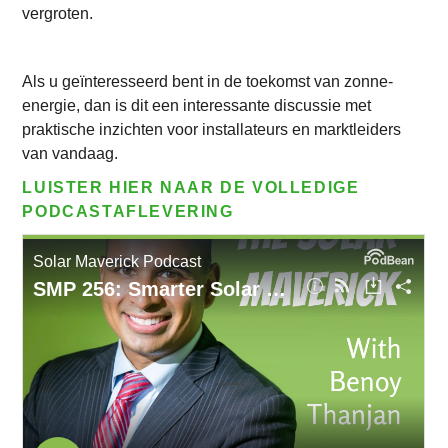
vergroten.
Als u geïnteresseerd bent in de toekomst van zonne-
energie, dan is dit een interessante discussie met
praktische inzichten voor installateurs en marktleiders
van vandaag.
LUISTER HIER NAAR DE VOLLEDIGE
PODCASTAFLEVERING