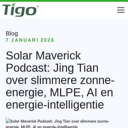
Blog
7 JANUARI 2026
Solar Maverick
Podcast: Jing Tian
over slimmere zonne-
energie, MLPE, AI en
energie-intelligentie