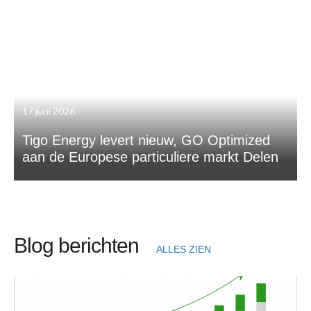
17 juni 2026
Tigo Energy levert nieuw, GO Optimized
aan de Europese particuliere markt Delen
Blog berichten
ALLES ZIEN